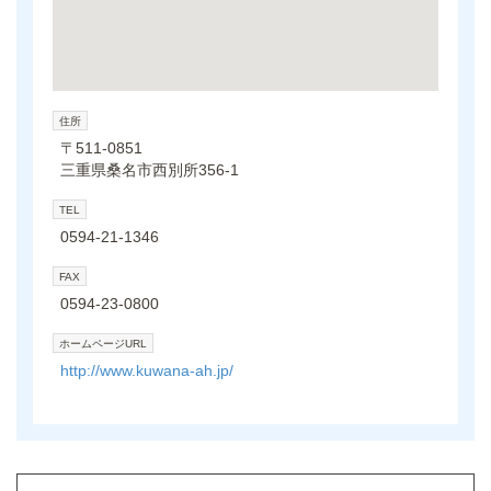
住所
〒511-0851
三重県桑名市西別所356-1
TEL
0594-21-1346
FAX
0594-23-0800
ホームページURL
http://www.kuwana-ah.jp/