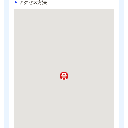
アクセス方法