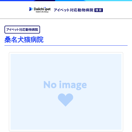
桑名犬猫病院