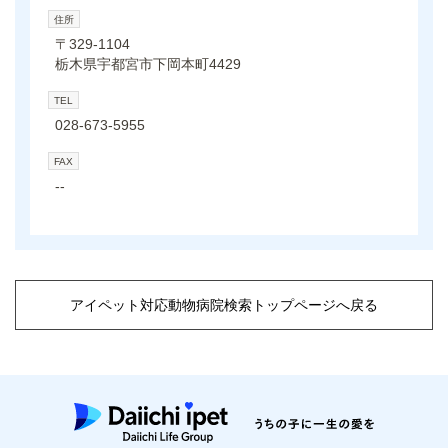
住所
〒329-1104
栃木県宇都宮市下岡本町4429
TEL
028-673-5955
FAX
--
アイペット対応動物病院検索トップページへ戻る