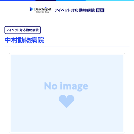
中村動物病院