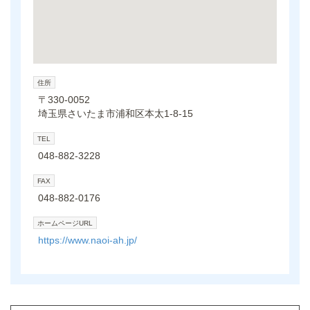
住所
〒330-0052
埼玉県さいたま市浦和区本太1-8-15
TEL
048-882-3228
FAX
048-882-0176
ホームページURL
https://www.naoi-ah.jp/