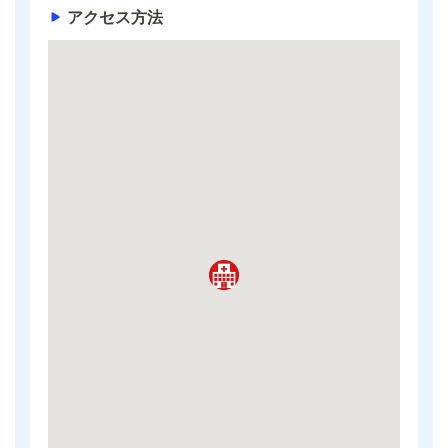
アクセス方法