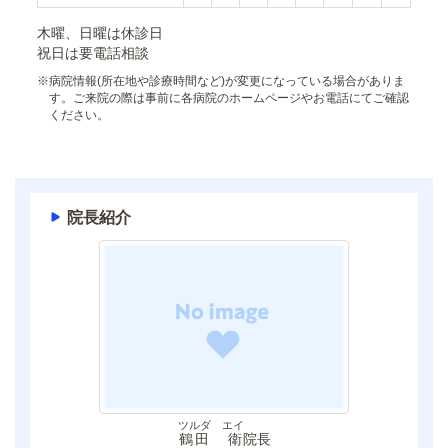
木曜、日曜は休診日
祝日は要電話相談
※
病院情報(所在地や診療時間など)が変更になっている場合がありま
す。ご来院の際は事前に各病院のホームページやお電話にてご確認
ください。
院長紹介
ツルダ エイ
鶴田 衛
院長