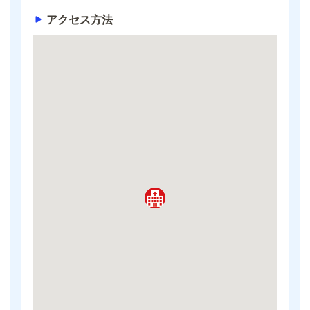
アクセス方法