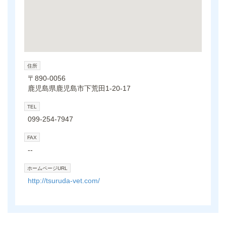
住所
〒890-0056
鹿児島県鹿児島市下荒田1-20-17
TEL
099-254-7947
FAX
--
ホームページURL
http://tsuruda-vet.com/