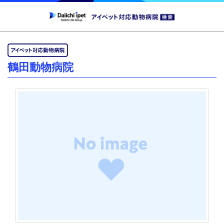
鶴田動物病院