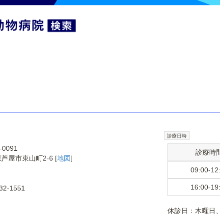
診療日時
-0091
診療時
芦屋市東山町2-6 [
地図
]
09:00-12
16:00-19
32-1551
休診日：木曜日