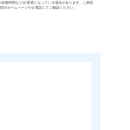
や診療時間など)が変更になっている場合があります。ご来院
病院のホームページやお電話にてご確認ください。