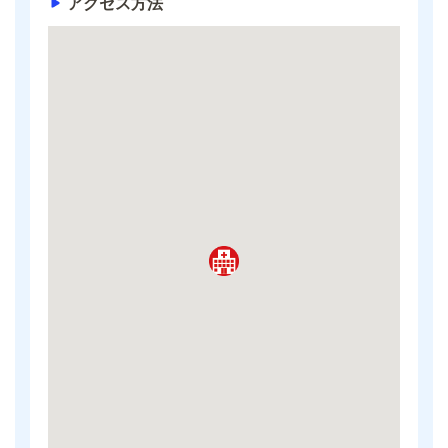
アクセス方法