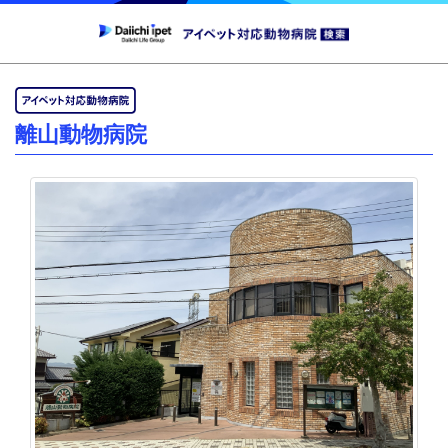
離山動物病院