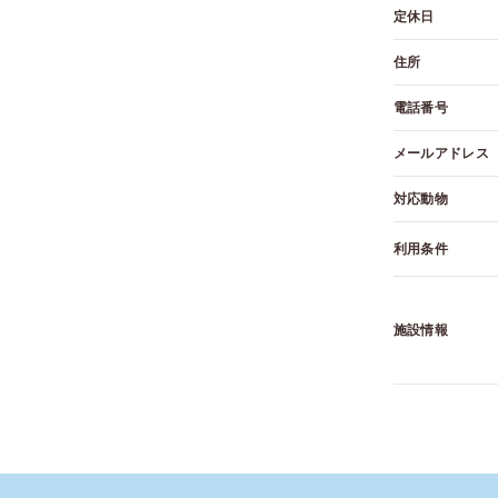
定休日
住所
電話番号
メール
アドレス
対応動物
利用条件
施設情報