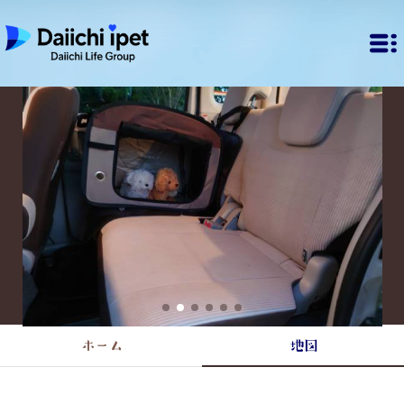
ホーム
地図