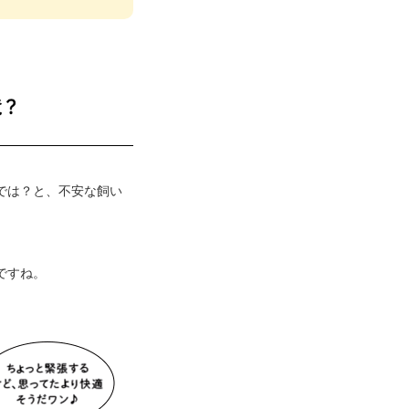
では？と、不安な飼い
ですね。