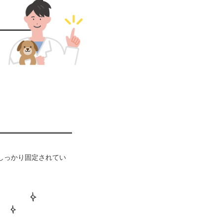
しっかり固定されてい