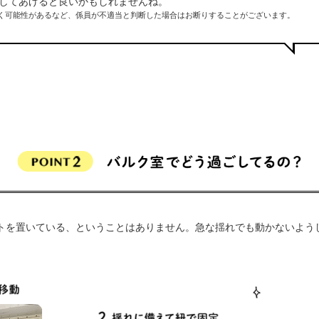
してあげると良いかもしれませんね。
く可能性があるなど、係員が不適当と判断した場合はお断りすることがございます。
トを置いている、ということはありません。急な揺れでも動かないよう